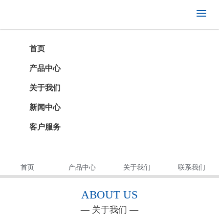
首页
产品中心
关于我们
新闻中心
客户服务
首页
产品中心
关于我们
联系我们
ABOUT US
— 关于我们 —