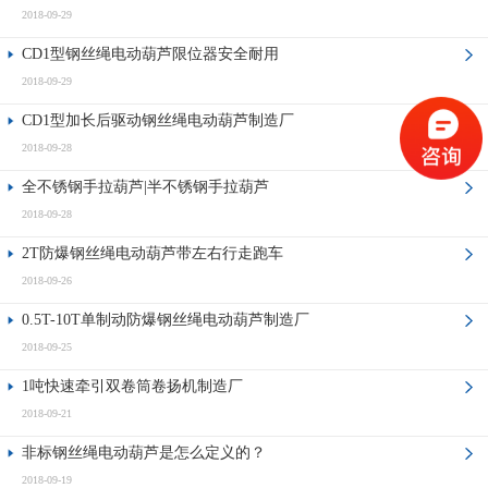
2018-09-29
CD1型钢丝绳电动葫芦限位器安全耐用
2018-09-29
CD1型加长后驱动钢丝绳电动葫芦制造厂
2018-09-28
全不锈钢手拉葫芦|半不锈钢手拉葫芦
2018-09-28
2T防爆钢丝绳电动葫芦带左右行走跑车
2018-09-26
0.5T-10T单制动防爆钢丝绳电动葫芦制造厂
2018-09-25
1吨快速牵引双卷筒卷扬机制造厂
2018-09-21
非标钢丝绳电动葫芦是怎么定义的？
2018-09-19