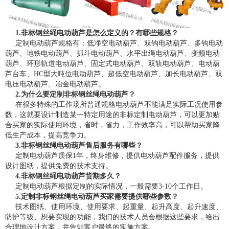
1.非标钢丝绳电动葫芦是怎么定义的？有哪些规格？
定制电动葫芦规格有：低净空电动葫芦、双钩电动葫芦、多钩电动
葫芦、地铁电动葫芦、抓斗电动葫芦、水平出绳电动葫芦、变频电动
葫芦、环形轨道电动葫芦、固定式电动葫芦、双轨电动葫芦、电动葫
芦台车、HC型大吨位电动葫芦、超低空电动葫芦、加长电动葫芦、双
电压电动葫芦、冶金电动葫芦。
2.为什么要定制非标钢丝绳电动葫芦？
在很多特殊的工作场所普通规格电动葫芦不能满足实际工况使用参
数，这就要设计制造某一特定用途的非标定制电动葫芦，可以更加贴
合买家的实际使用环境，省时，省力，工作效率高，可以帮助买家降
低生产成本，提高竞争力。
3.非标钢丝绳电动葫芦售后服务有哪些？
定制电动葫芦质保1年，终身维修，提供电动葫芦配件服务，提供
设计图纸，提供免费的技术支持。
4.非标钢丝绳电动葫芦货期多久？
定制电动葫芦根据定制的实际情况，一般需要3-10个工作日。
5.定制非标钢丝绳电动葫芦买家需要提供哪些参数？
技术图纸、使用环境、使用要求、起重量、起升高度、起升速度、
防护等级、想要实现的功能，我们的技术人员会根据这些要求，给出
合理地设计方案，并告知客户最终的实施方案。