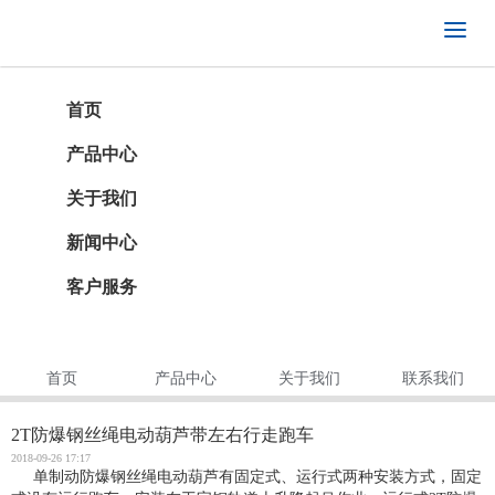
首页
产品中心
关于我们
新闻中心
客户服务
首页
产品中心
关于我们
联系我们
2T防爆钢丝绳电动葫芦带左右行走跑车
2018-09-26 17:17
单制动防爆
钢丝绳电动葫芦
有固定式、运行式两种安装方式，固定