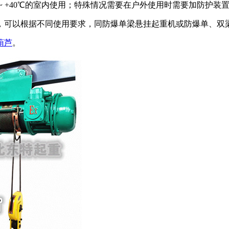
~ +40℃的室内使用；特殊情况需要在户外使用时需要加防护装
，可以根据不同使用要求，同防爆单梁悬挂起重机或防爆单、双
葫芦
。