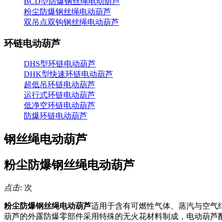
BCD型防爆钢丝绳电动葫芦
粉尘防爆钢丝绳电动葫芦
双吊点双钩钢丝绳电动葫芦
环链电动葫芦
DHS型环链电动葫芦
DHK型快速环链电动葫芦
超低吊环链电动葫芦
运行式环链电动葫芦
低净空环链电动葫芦
防爆环链电动葫芦
钢丝绳电动葫芦
粉尘防爆钢丝绳电动葫芦
点击:
次
粉尘防爆钢丝绳电动葫芦
适用于含有可燃性气体、蒸汽与空气结
葫芦的外露防爆零部件采用特殊的无火花材料制成，电动葫芦