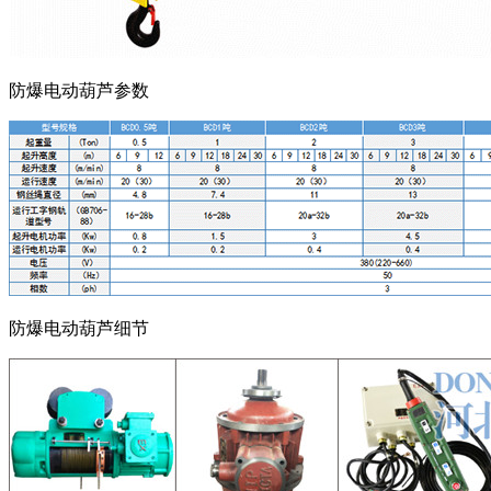
防爆电动葫芦参数
防爆电动葫芦细节